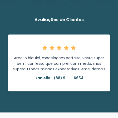
Avaliações de Clientes
Amei o biquíni, modelagem perfeita, veste super
bem, confesso que comprei com medo, mas
superou todas minhas expectativas. Amei demais
Danielle - (88) 9 . . . -6654