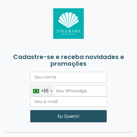
Cadastre-se e receba novidades e
promoções
+55
Eu Quero!