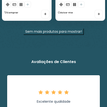
Comprar
+
Avise-me
+
Sem mais produtos para mostrar!
Avaliações de Clientes
Excelente qualidade