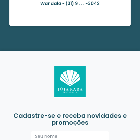
Wandala - (31) 9 . . . -3042
Cadastre-se e receba novidades e
promoções