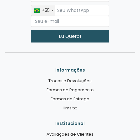
+55
Eu Quero!
Informações
Trocas e Devoluções
Formas de Pagamento
Formas de Entrega
llms.txt
Institucional
Avaliações de Clientes